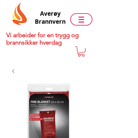
Averøy
Brannvern
Vi arbeider for en trygg og
brannsikker hverdag